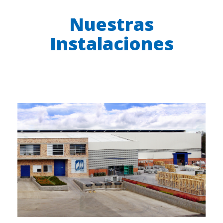
Nuestras
Instalaciones