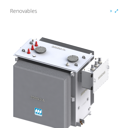
Renovables