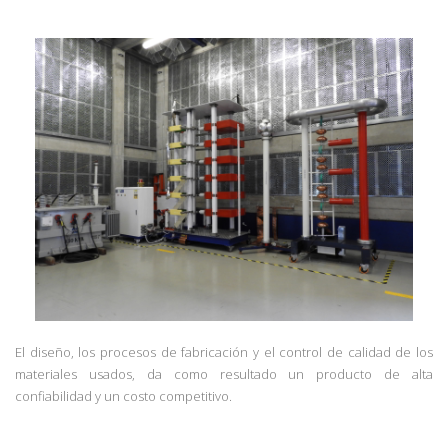
El diseño, los procesos de fabricación y el control de calidad de los
materiales usados, da como resultado un producto de alta
confiabilidad y un costo competitivo.