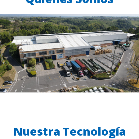
Nuestra Tecnología