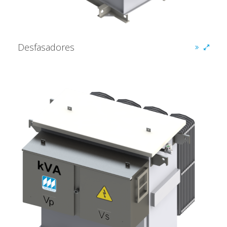
Desfasadores