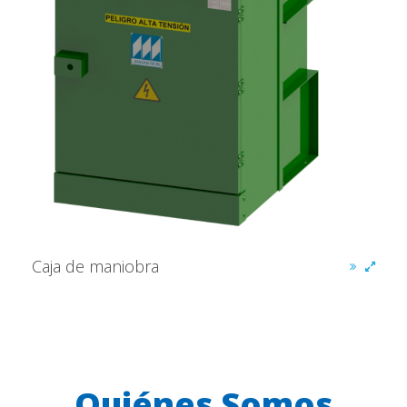
Caja de maniobra
Quiénes Somos