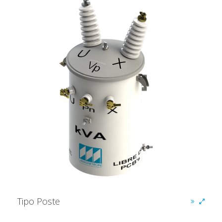
Tipo Poste