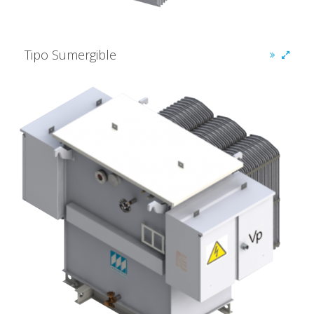
Tipo Sumergible