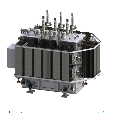
Potencia