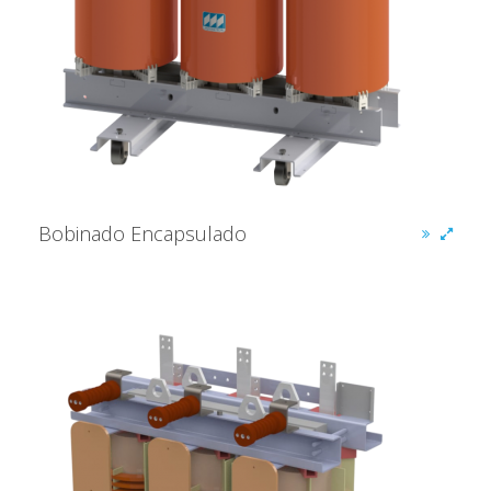
Bobinado Encapsulado