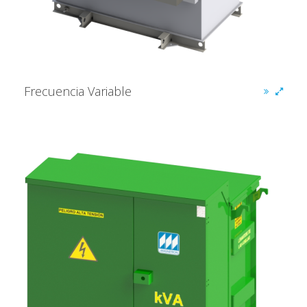
Frecuencia Variable