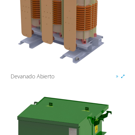
Devanado Abierto