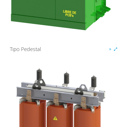
Tipo Pedestal